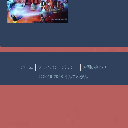
ホーム
プライバシーポリシー
お問い合わせ
© 2019-2026 うんてれがん.