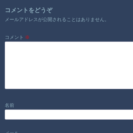
コメントをどうぞ
メールアドレスが公開されることはありません。
コメント
※
名前