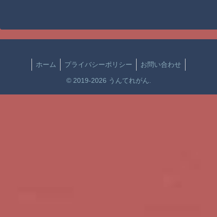
ホーム
プライバシーポリシー
お問い合わせ
© 2019-2026 うんてれがん.