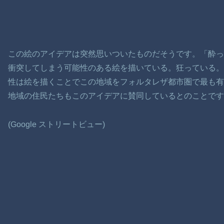
この絵のアイデアは突然思いついたものだそうです。「酔
衝突してしまう可能性のある絵を描いている。狂っている
性は絵を描くことでこの地域をフォルタレザ都市圏で最も有
地域の住民たちもこのアイデアに賛同しているとのことです
(Google ストリートビュー)