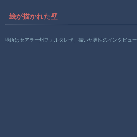
絵が描かれた壁
場所はセアラー州フォルタレザ。描いた男性のインタビュ