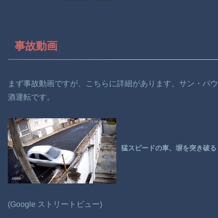
事故動画
まず事故動画ですが、こちらに詳細があります。サン・パ
酒運転です。
猛スピードの車、塀を突き破る
(Google ストリートビュー)