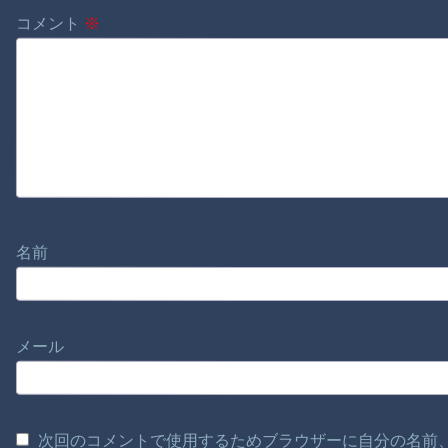
コメント
※
名前
メール
次回のコメントで使用するためブラウザーに自分の名前