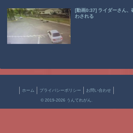
[動画0:37] ライダー
わされる
ホーム
プライバシーポリシー
お問い合わせ
© 2019-2026 うんてれがん.