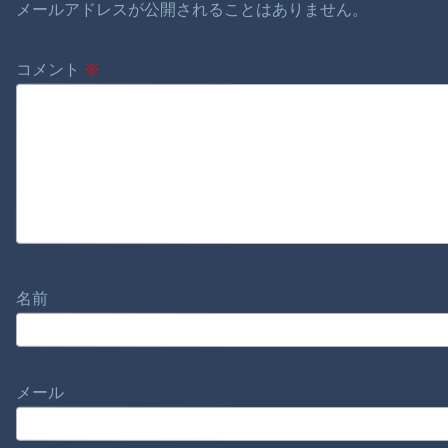
メールアドレスが公開されることはありません。
コメント
※
名前
メール