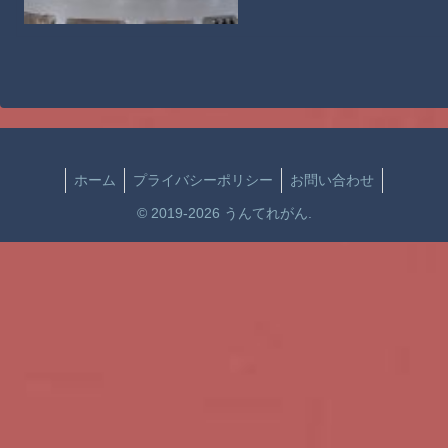
ホーム
プライバシーポリシー
お問い合わせ
© 2019-2026 うんてれがん.