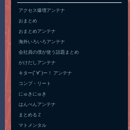
アクセス爆増アンテナ
おまとめ
おまとめアンテナ
海外いろいろアンテナ
会社員の僕が使う話題まとめ
かけだしアンテナ
キター(ﾟ∀ﾟ)ー！ アンテナ
コンプ・リート
にゅきにゅき
はんぺんアンテナ
まとめるＺ
マトメンタル