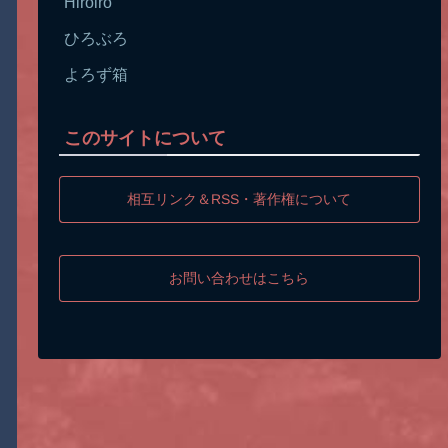
Hiroiro
ひろぶろ
よろず箱
このサイトについて
相互リンク＆RSS・著作権について
お問い合わせはこちら