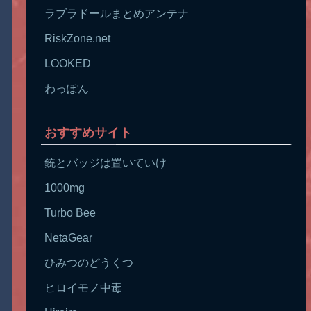
ラブラドールまとめアンテナ
RiskZone.net
LOOKED
わっぽん
おすすめサイト
銃とバッジは置いていけ
1000mg
Turbo Bee
NetaGear
ひみつのどうくつ
ヒロイモノ中毒