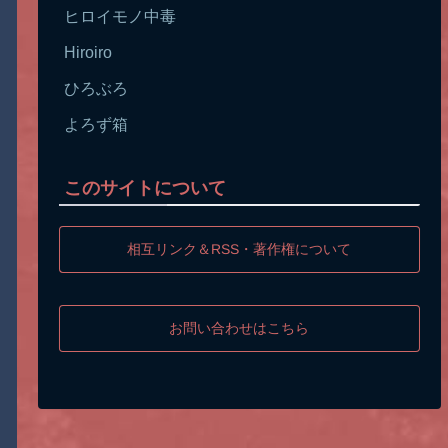
ヒロイモノ中毒
Hiroiro
ひろぶろ
よろず箱
このサイトについて
相互リンク＆RSS・著作権について
お問い合わせはこちら