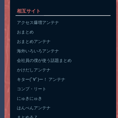
相互サイト
アクセス爆増アンテナ
おまとめ
おまとめアンテナ
海外いろいろアンテナ
会社員の僕が使う話題まとめ
かけだしアンテナ
キター(ﾟ∀ﾟ)ー！ アンテナ
コンプ・リート
にゅきにゅき
はんぺんアンテナ
まとめるＺ