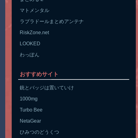
マトメンタル
ラブラドールまとめアンテナ
RiskZone.net
LOOKED
わっぽん
おすすめサイト
銃とバッジは置いていけ
1000mg
Turbo Bee
NetaGear
ひみつのどうくつ