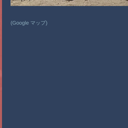
(Google マップ)