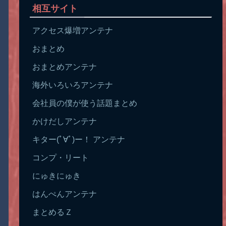
相互サイト
アクセス爆増アンテナ
おまとめ
おまとめアンテナ
海外いろいろアンテナ
会社員の僕が使う話題まとめ
かけだしアンテナ
キター(ﾟ∀ﾟ)ー！ アンテナ
コンプ・リート
にゅきにゅき
はんぺんアンテナ
まとめるＺ