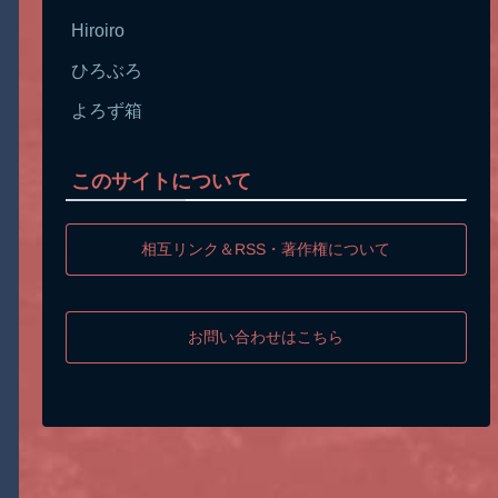
Hiroiro
ひろぶろ
よろず箱
このサイトについて
相互リンク＆RSS・著作権について
お問い合わせはこちら