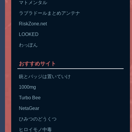
マトメンタル
ラブラドールまとめアンテナ
RiskZone.net
LOOKED
わっぽん
おすすめサイト
銃とバッジは置いていけ
1000mg
Turbo Bee
NetaGear
ひみつのどうくつ
ヒロイモノ中毒