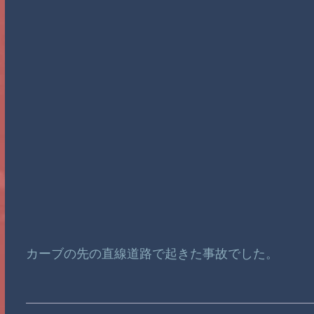
カーブの先の直線道路で起きた事故でした。