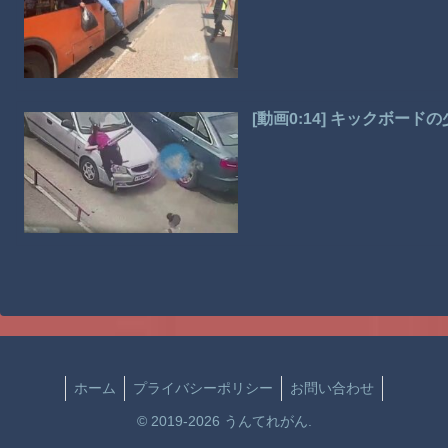
[動画0:14] キックボー
ホーム
プライバシーポリシー
お問い合わせ
© 2019-2026 うんてれがん.