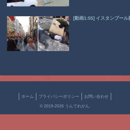
[動画1:55] イスタン
ホーム
プライバシーポリシー
お問い合わせ
© 2019-2026 うんてれがん.