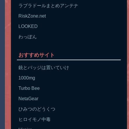
ラブラドールまとめアンテナ
RiskZone.net
LOOKED
わっぽん
おすすめサイト
銃とバッジは置いていけ
1000mg
Turbo Bee
NetaGear
ひみつのどうくつ
ヒロイモノ中毒