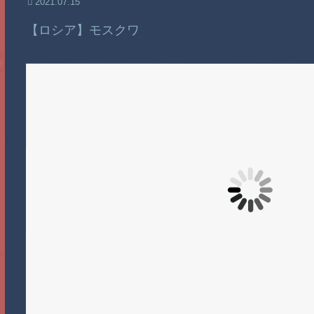
2021.07.15
【ロシア】モスクワ