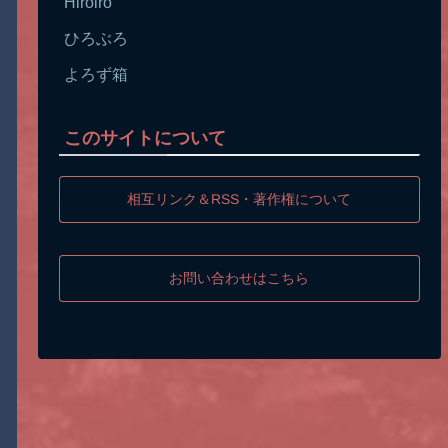
Hiroiro
ひろぶろ
よろず箱
このサイトについて
相互リンク＆RSS・著作権について
お問い合わせはこちら