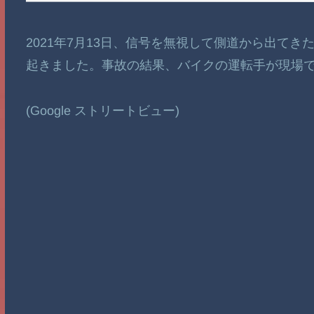
2021年7月13日、信号を無視して側道から出て
起きました。事故の結果、バイクの運転手が現場
(Google ストリートビュー)