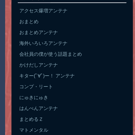
アクセス爆増アンテナ
おまとめ
おまとめアンテナ
海外いろいろアンテナ
会社員の僕が使う話題まとめ
かけだしアンテナ
キター(ﾟ∀ﾟ)ー！ アンテナ
コンプ・リート
にゅきにゅき
はんぺんアンテナ
まとめるＺ
マトメンタル