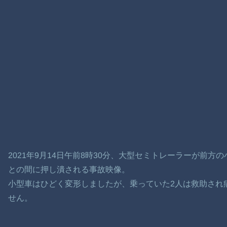
2021年9月14日午前8時30分、大型セミトレーラーが前
との間に押し潰される事故映像。
小型車はひどく変形しましたが、乗っていた2人は救助され
せん。