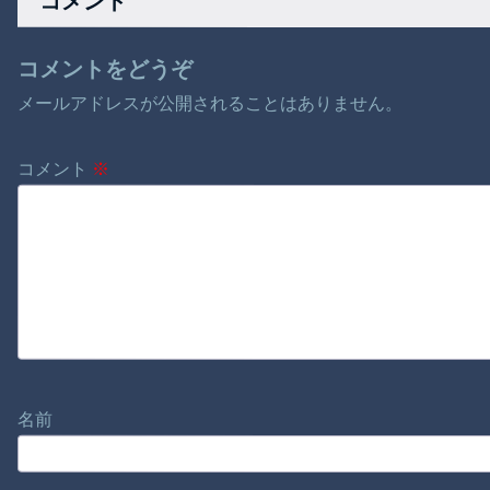
コメント
コメントをどうぞ
メールアドレスが公開されることはありません。
コメント
※
名前