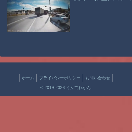
ホーム
プライバシーポリシー
お問い合わせ
© 2019-2026 うんてれがん.