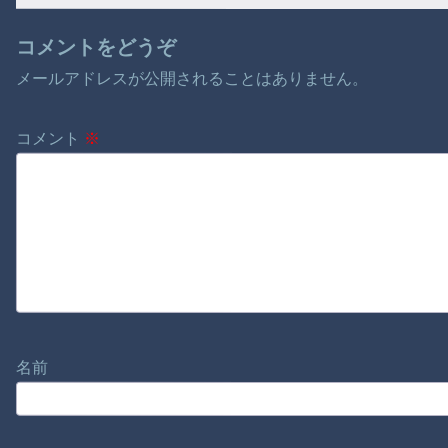
コメントをどうぞ
メールアドレスが公開されることはありません。
コメント
※
名前