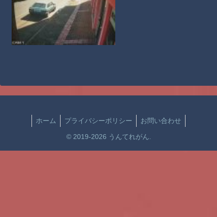
ホーム
プライバシーポリシー
お問い合わせ
© 2019-2026 うんてれがん.