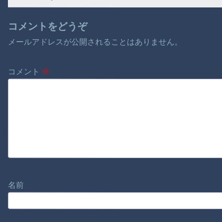
コメントをどうぞ
メールアドレスが公開されることはありません。
コメント
※
名前