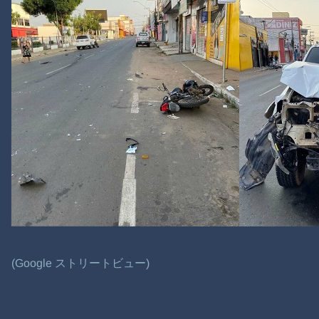
(Google ストリートビュー)