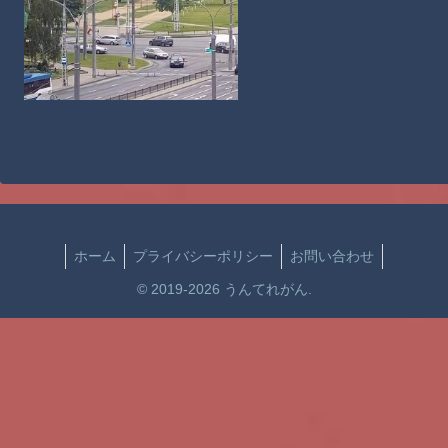
ホーム
プライバシーポリシー
お問い合わせ
© 2019-2026 うんてれがん.