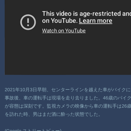
2021年10月3日早朝、センターラインを越えた車がバイク
事故後、車の運転手は現場を走り去りました。46歳のバイ
が容態は深刻です。監視カメラの映像から車の運転手は26
を訪れた時、男はまだ酒に酔った状態でした。
(Google ストリートビュー)