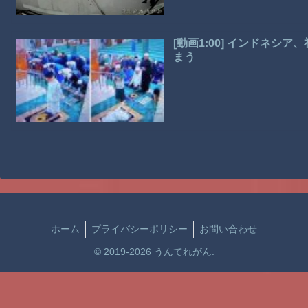
[動画1:00] インドネ
まう
ホーム
プライバシーポリシー
お問い合わせ
© 2019-2026 うんてれがん.