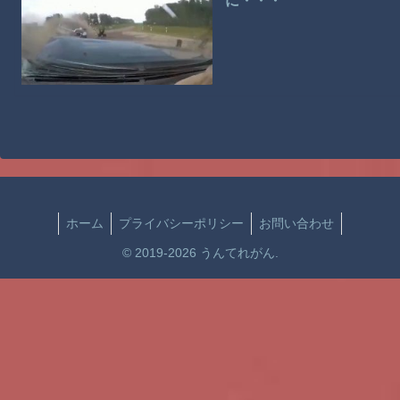
に・・・
ホーム
プライバシーポリシー
お問い合わせ
© 2019-2026 うんてれがん.