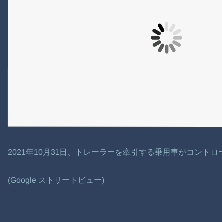
2021年10月31日、トレーラーを牽引する乗用車がコント
(Google ストリートビュー)