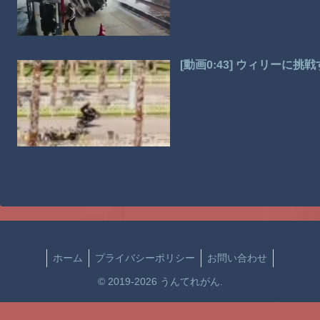
[動画0:43] ウィリーに
ホーム
プライバシーポリシー
お問い合わせ
© 2019-2026 うんてれがん.