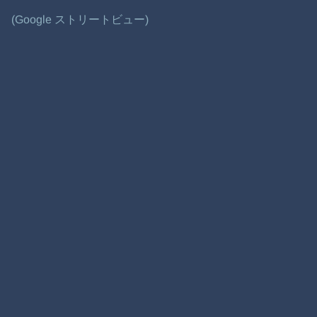
(Google ストリートビュー)