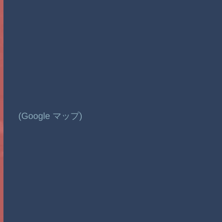
(Google マップ)