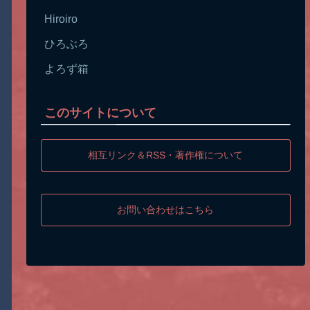
Hiroiro
ひろぶろ
よろず箱
このサイトについて
相互リンク＆RSS・著作権について
お問い合わせはこちら