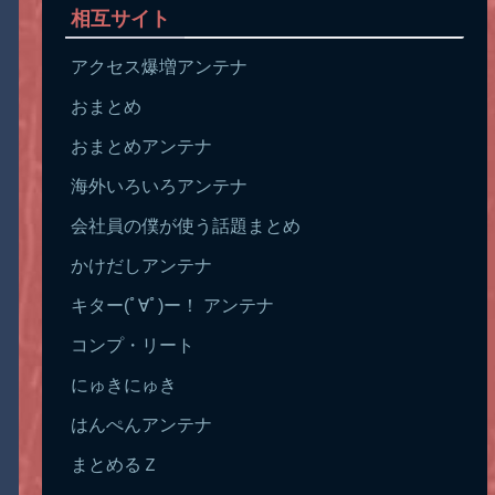
相互サイト
アクセス爆増アンテナ
おまとめ
おまとめアンテナ
海外いろいろアンテナ
会社員の僕が使う話題まとめ
かけだしアンテナ
キター(ﾟ∀ﾟ)ー！ アンテナ
コンプ・リート
にゅきにゅき
はんぺんアンテナ
まとめるＺ