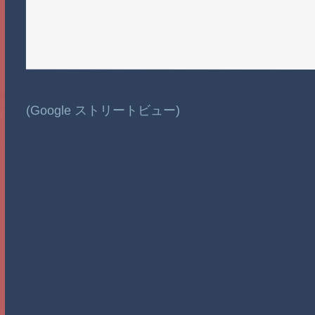
(Google ストリートビュー)