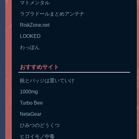
マトメンタル
ラブラドールまとめアンテナ
RiskZone.net
LOOKED
わっぽん
おすすめサイト
銃とバッジは置いていけ
1000mg
Turbo Bee
NetaGear
ひみつのどうくつ
ヒロイモノ中毒