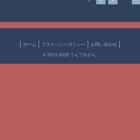
ホーム
プライバシーポリシー
お問い合わせ
© 2019-2026 うんてれがん.