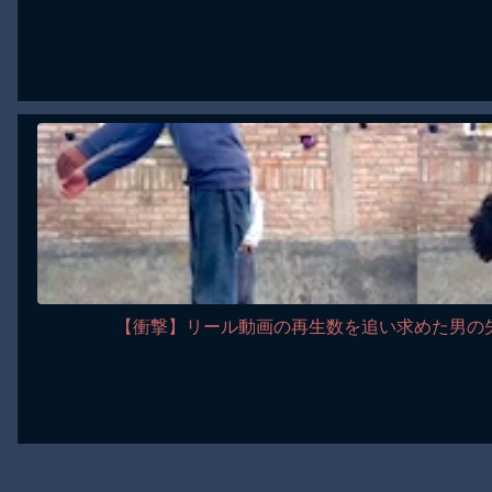
【衝撃】リール動画の再生数を追い求めた男の失敗