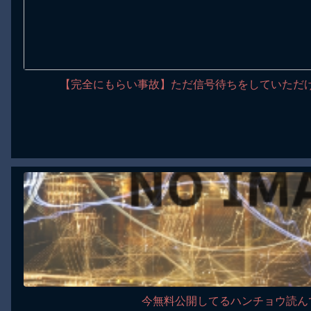
【完全にもらい事故】ただ信号待ちをしていただけ
今無料公開してるハンチョウ読ん